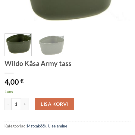
Wildo Kåsa Army tass
4,00
€
Laos
Wildo Kåsa Army tass kogus
LISA KORVI
Kategooriad:
Matkaköök
,
Üleelamine