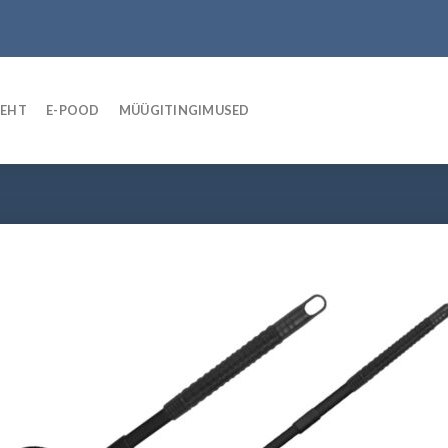
LEHT
E-POOD
MÜÜGITINGIMUSED