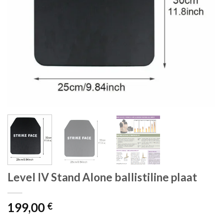
Level IV Stand Alone ballistiline plaat
199,00
€