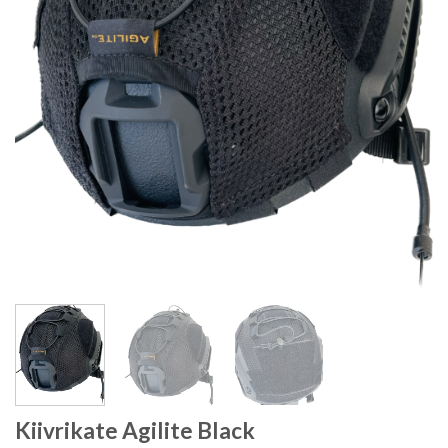
Kiivrikate Agilite Black